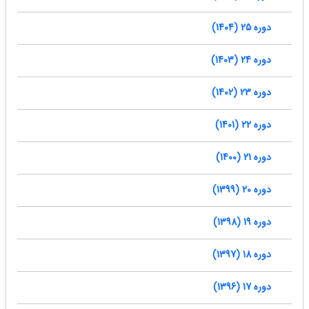
دوره 25 (1404)
دوره 24 (1403)
دوره 23 (1402)
دوره 22 (1401)
دوره 21 (1400)
دوره 20 (1399)
دوره 19 (1398)
دوره 18 (1397)
دوره 17 (1396)