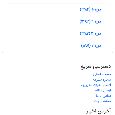
دوره 5 (1384)
دوره 4 (1383)
دوره 3 (1382)
دوره 2 (1381)
دسترسی سریع
صفحه اصلی
درباره نشریه
اعضای هیات تحریریه
ارسال مقاله
تماس با ما
نقشه سایت
آخرین اخبار