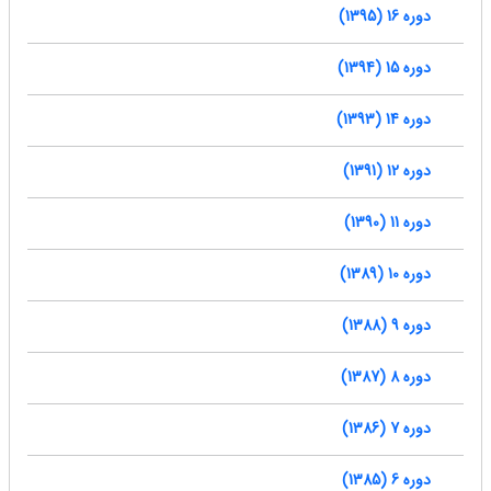
دوره 16 (1395)
دوره 15 (1394)
دوره 14 (1393)
دوره 12 (1391)
دوره 11 (1390)
دوره 10 (1389)
دوره 9 (1388)
دوره 8 (1387)
دوره 7 (1386)
دوره 6 (1385)