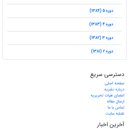
دوره 5 (1384)
دوره 4 (1383)
دوره 3 (1382)
دوره 2 (1381)
دسترسی سریع
صفحه اصلی
درباره نشریه
اعضای هیات تحریریه
ارسال مقاله
تماس با ما
نقشه سایت
آخرین اخبار