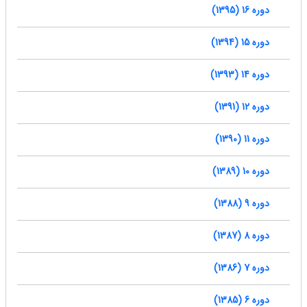
دوره 16 (1395)
دوره 15 (1394)
دوره 14 (1393)
دوره 12 (1391)
دوره 11 (1390)
دوره 10 (1389)
دوره 9 (1388)
دوره 8 (1387)
دوره 7 (1386)
دوره 6 (1385)