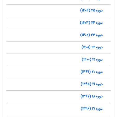
دوره 25 (1404)
دوره 24 (1403)
دوره 23 (1402)
دوره 22 (1401)
دوره 21 (1400)
دوره 20 (1399)
دوره 19 (1398)
دوره 18 (1397)
دوره 17 (1396)