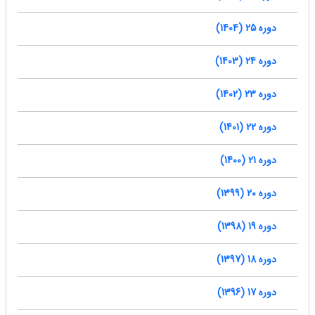
دوره 25 (1404)
دوره 24 (1403)
دوره 23 (1402)
دوره 22 (1401)
دوره 21 (1400)
دوره 20 (1399)
دوره 19 (1398)
دوره 18 (1397)
دوره 17 (1396)