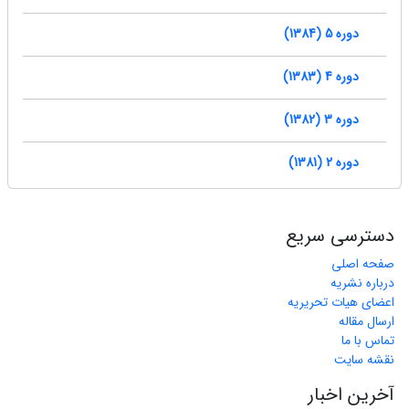
دوره 5 (1384)
دوره 4 (1383)
دوره 3 (1382)
دوره 2 (1381)
دسترسی سریع
صفحه اصلی
درباره نشریه
اعضای هیات تحریریه
ارسال مقاله
تماس با ما
نقشه سایت
آخرین اخبار