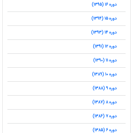
دوره 16 (1395)
دوره 15 (1394)
دوره 14 (1393)
دوره 12 (1391)
دوره 11 (1390)
دوره 10 (1389)
دوره 9 (1388)
دوره 8 (1387)
دوره 7 (1386)
دوره 6 (1385)