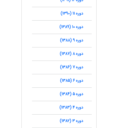
دوره 11 (1390)
دوره 10 (1389)
دوره 9 (1388)
دوره 8 (1387)
دوره 7 (1386)
دوره 6 (1385)
دوره 5 (1384)
دوره 4 (1383)
دوره 3 (1382)