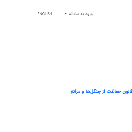
ورود به سامانه
ENGLISH
نون حفاظت از جنگل‌ها و مراتع