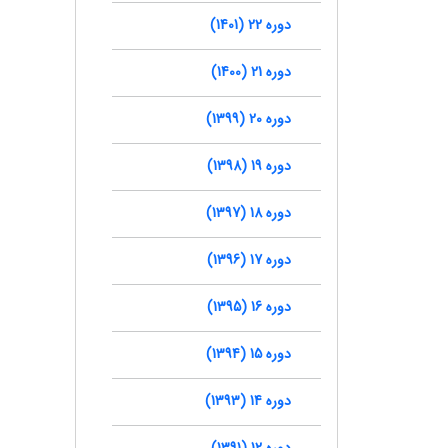
دوره 22 (1401)
دوره 21 (1400)
دوره 20 (1399)
دوره 19 (1398)
دوره 18 (1397)
دوره 17 (1396)
دوره 16 (1395)
دوره 15 (1394)
دوره 14 (1393)
دوره 12 (1391)