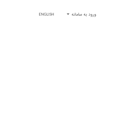
ورود به سامانه
ENGLISH