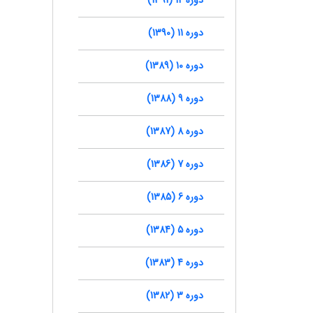
دوره 11 (1390)
دوره 10 (1389)
دوره 9 (1388)
دوره 8 (1387)
دوره 7 (1386)
دوره 6 (1385)
دوره 5 (1384)
دوره 4 (1383)
دوره 3 (1382)