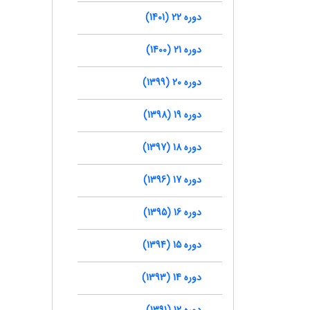
دوره 22 (1401)
دوره 21 (1400)
دوره 20 (1399)
دوره 19 (1398)
دوره 18 (1397)
دوره 17 (1396)
دوره 16 (1395)
دوره 15 (1394)
دوره 14 (1393)
دوره 12 (1391)