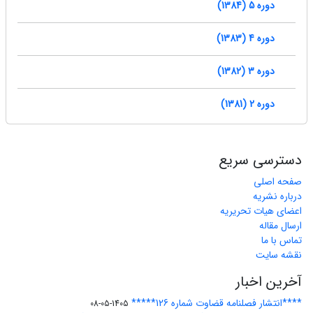
دوره 5 (1384)
دوره 4 (1383)
دوره 3 (1382)
دوره 2 (1381)
دسترسی سریع
صفحه اصلی
درباره نشریه
اعضای هیات تحریریه
ارسال مقاله
تماس با ما
نقشه سایت
آخرین اخبار
****انتشار فصلنامه قضاوت شماره 126*****
1405-05-08