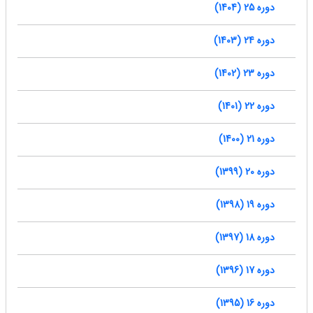
دوره 25 (1404)
دوره 24 (1403)
دوره 23 (1402)
دوره 22 (1401)
دوره 21 (1400)
دوره 20 (1399)
دوره 19 (1398)
دوره 18 (1397)
دوره 17 (1396)
دوره 16 (1395)