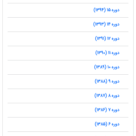
دوره 15 (1394)
دوره 14 (1393)
دوره 12 (1391)
دوره 11 (1390)
دوره 10 (1389)
دوره 9 (1388)
دوره 8 (1387)
دوره 7 (1386)
دوره 6 (1385)