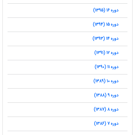
دوره 16 (1395)
دوره 15 (1394)
دوره 14 (1393)
دوره 12 (1391)
دوره 11 (1390)
دوره 10 (1389)
دوره 9 (1388)
دوره 8 (1387)
دوره 7 (1386)