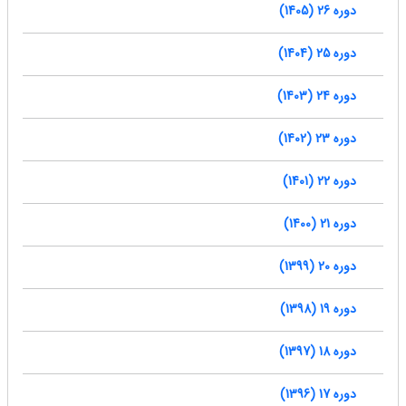
دوره 26 (1405)
دوره 25 (1404)
دوره 24 (1403)
دوره 23 (1402)
دوره 22 (1401)
دوره 21 (1400)
دوره 20 (1399)
دوره 19 (1398)
دوره 18 (1397)
دوره 17 (1396)