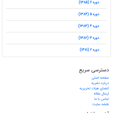
دوره 6 (1385)
دوره 5 (1384)
دوره 4 (1383)
دوره 3 (1382)
دوره 2 (1381)
دسترسی سریع
صفحه اصلی
درباره نشریه
اعضای هیات تحریریه
ارسال مقاله
تماس با ما
نقشه سایت