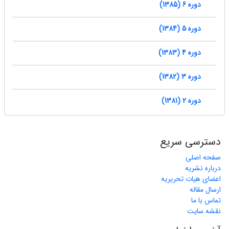
دوره 6 (1385)
دوره 5 (1384)
دوره 4 (1383)
دوره 3 (1382)
دوره 2 (1381)
دسترسی سریع
صفحه اصلی
درباره نشریه
اعضای هیات تحریریه
ارسال مقاله
تماس با ما
نقشه سایت