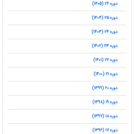
دوره 26 (1405)
دوره 25 (1404)
دوره 24 (1403)
دوره 23 (1402)
دوره 22 (1401)
دوره 21 (1400)
دوره 20 (1399)
دوره 19 (1398)
دوره 18 (1397)
دوره 17 (1396)