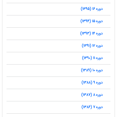
دوره 16 (1395)
دوره 15 (1394)
دوره 14 (1393)
دوره 12 (1391)
دوره 11 (1390)
دوره 10 (1389)
دوره 9 (1388)
دوره 8 (1387)
دوره 7 (1386)