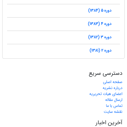
دوره 5 (1384)
دوره 4 (1383)
دوره 3 (1382)
دوره 2 (1381)
دسترسی سریع
صفحه اصلی
درباره نشریه
اعضای هیات تحریریه
ارسال مقاله
تماس با ما
نقشه سایت
آخرین اخبار