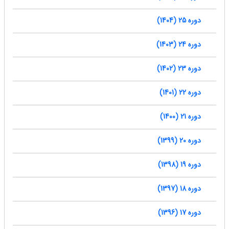
دوره 25 (1404)
دوره 24 (1403)
دوره 23 (1402)
دوره 22 (1401)
دوره 21 (1400)
دوره 20 (1399)
دوره 19 (1398)
دوره 18 (1397)
دوره 17 (1396)