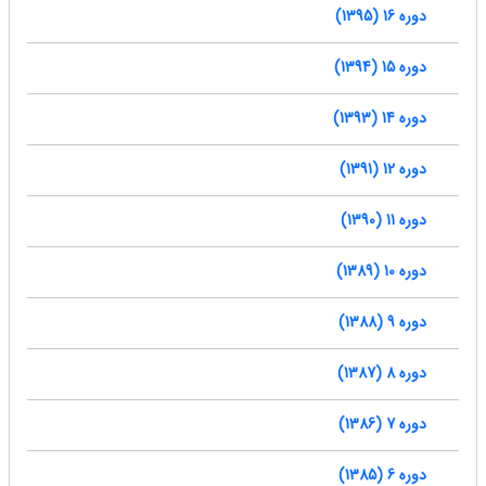
دوره 16 (1395)
دوره 15 (1394)
دوره 14 (1393)
دوره 12 (1391)
دوره 11 (1390)
دوره 10 (1389)
دوره 9 (1388)
دوره 8 (1387)
دوره 7 (1386)
دوره 6 (1385)