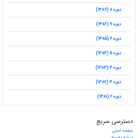
دوره 8 (1387)
دوره 7 (1386)
دوره 6 (1385)
دوره 5 (1384)
دوره 4 (1383)
دوره 3 (1382)
دوره 2 (1381)
دسترسی سریع
صفحه اصلی
درباره نشریه