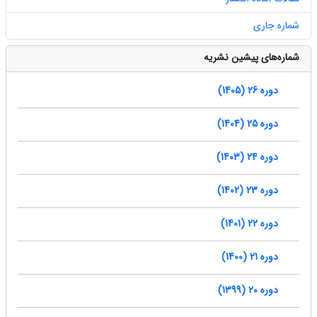
شماره جاری
شماره‌های پیشین نشریه
دوره 26 (1405)
دوره 25 (1404)
دوره 24 (1403)
دوره 23 (1402)
دوره 22 (1401)
دوره 21 (1400)
دوره 20 (1399)