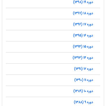
دوره 19 (1398)
دوره 18 (1397)
دوره 17 (1396)
دوره 16 (1395)
دوره 15 (1394)
دوره 14 (1393)
دوره 12 (1391)
دوره 11 (1390)
دوره 10 (1389)
دوره 9 (1388)