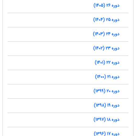
دوره 26 (1405)
دوره 25 (1404)
دوره 24 (1403)
دوره 23 (1402)
دوره 22 (1401)
دوره 21 (1400)
دوره 20 (1399)
دوره 19 (1398)
دوره 18 (1397)
دوره 17 (1396)