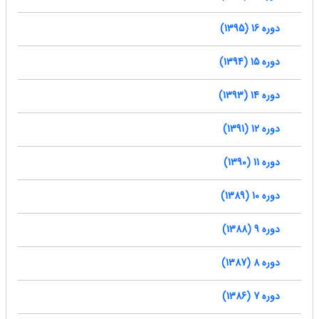
دوره 16 (1395)
دوره 15 (1394)
دوره 14 (1393)
دوره 12 (1391)
دوره 11 (1390)
دوره 10 (1389)
دوره 9 (1388)
دوره 8 (1387)
دوره 7 (1386)