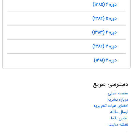
دوره 6 (1385)
دوره 5 (1384)
دوره 4 (1383)
دوره 3 (1382)
دوره 2 (1381)
دسترسی سریع
صفحه اصلی
درباره نشریه
اعضای هیات تحریریه
ارسال مقاله
تماس با ما
نقشه سایت