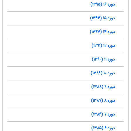
دوره 16 (1395)
دوره 15 (1394)
دوره 14 (1393)
دوره 12 (1391)
دوره 11 (1390)
دوره 10 (1389)
دوره 9 (1388)
دوره 8 (1387)
دوره 7 (1386)
دوره 6 (1385)