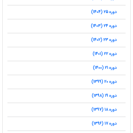
دوره 25 (1404)
دوره 24 (1403)
دوره 23 (1402)
دوره 22 (1401)
دوره 21 (1400)
دوره 20 (1399)
دوره 19 (1398)
دوره 18 (1397)
دوره 17 (1396)