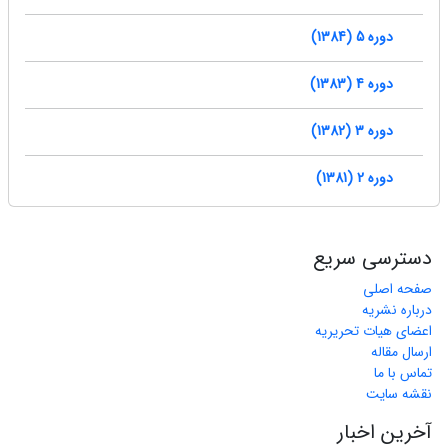
دوره 5 (1384)
دوره 4 (1383)
دوره 3 (1382)
دوره 2 (1381)
دسترسی سریع
صفحه اصلی
درباره نشریه
اعضای هیات تحریریه
ارسال مقاله
تماس با ما
نقشه سایت
آخرین اخبار