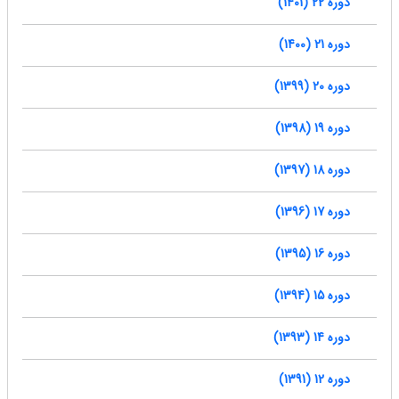
دوره 22 (1401)
دوره 21 (1400)
دوره 20 (1399)
دوره 19 (1398)
دوره 18 (1397)
دوره 17 (1396)
دوره 16 (1395)
دوره 15 (1394)
دوره 14 (1393)
دوره 12 (1391)