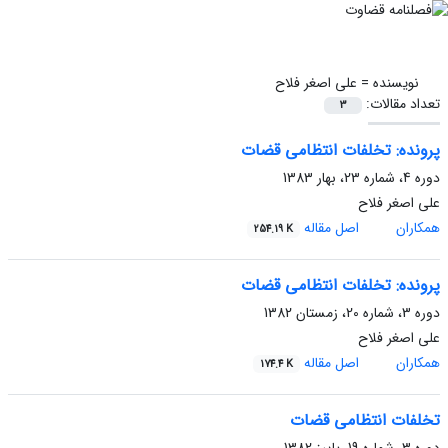
نویسنده =
علی اصغر فلاح
تعداد مقالات:
3
پرونده: تخلفات انتظامی قضات
دوره 4، شماره 23، بهار 1383
علی اصغر فلاح
همکاران
اصل مقاله
254.19 K
پرونده: تخلفات انتظامی قضات
دوره 3، شماره 20، زمستان 1382
علی اصغر فلاح
همکاران
اصل مقاله
174.4 K
تخلفات انتظامی قضات