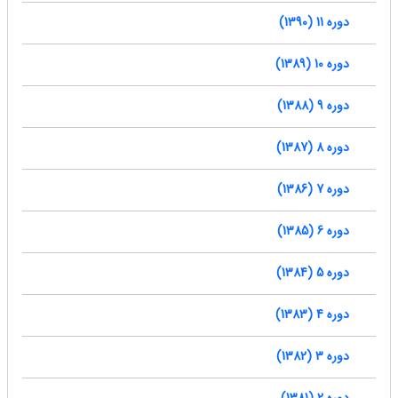
دوره 11 (1390)
دوره 10 (1389)
دوره 9 (1388)
دوره 8 (1387)
دوره 7 (1386)
دوره 6 (1385)
دوره 5 (1384)
دوره 4 (1383)
دوره 3 (1382)