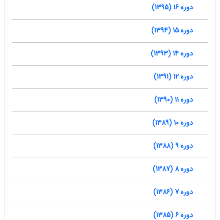
دوره 16 (1395)
دوره 15 (1394)
دوره 14 (1393)
دوره 12 (1391)
دوره 11 (1390)
دوره 10 (1389)
دوره 9 (1388)
دوره 8 (1387)
دوره 7 (1386)
دوره 6 (1385)