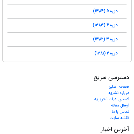
دوره 5 (1384)
دوره 4 (1383)
دوره 3 (1382)
دوره 2 (1381)
دسترسی سریع
صفحه اصلی
درباره نشریه
اعضای هیات تحریریه
ارسال مقاله
تماس با ما
نقشه سایت
آخرین اخبار