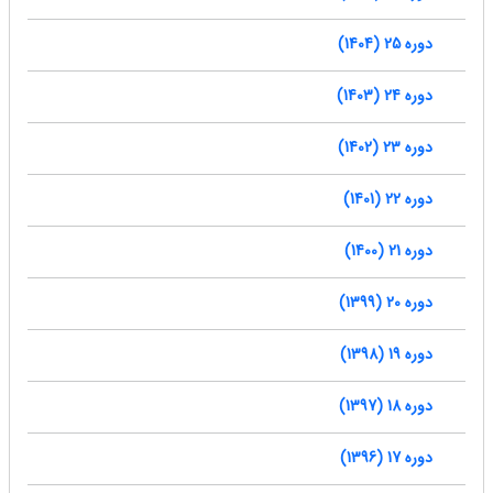
دوره 25 (1404)
دوره 24 (1403)
دوره 23 (1402)
دوره 22 (1401)
دوره 21 (1400)
دوره 20 (1399)
دوره 19 (1398)
دوره 18 (1397)
دوره 17 (1396)