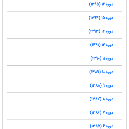
دوره 16 (1395)
دوره 15 (1394)
دوره 14 (1393)
دوره 12 (1391)
دوره 11 (1390)
دوره 10 (1389)
دوره 9 (1388)
دوره 8 (1387)
دوره 7 (1386)
دوره 6 (1385)