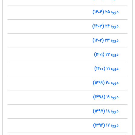
دوره 25 (1404)
دوره 24 (1403)
دوره 23 (1402)
دوره 22 (1401)
دوره 21 (1400)
دوره 20 (1399)
دوره 19 (1398)
دوره 18 (1397)
دوره 17 (1396)