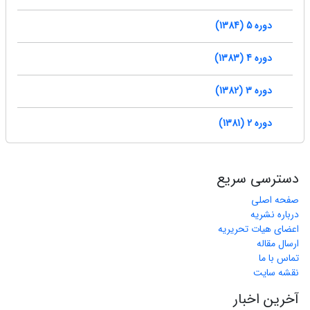
دوره 5 (1384)
دوره 4 (1383)
دوره 3 (1382)
دوره 2 (1381)
دسترسی سریع
صفحه اصلی
درباره نشریه
اعضای هیات تحریریه
ارسال مقاله
تماس با ما
نقشه سایت
آخرین اخبار