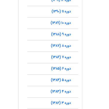
دوره 11 (1390)
دوره 10 (1389)
دوره 9 (1388)
دوره 8 (1387)
دوره 7 (1386)
دوره 6 (1385)
دوره 5 (1384)
دوره 4 (1383)
دوره 3 (1382)