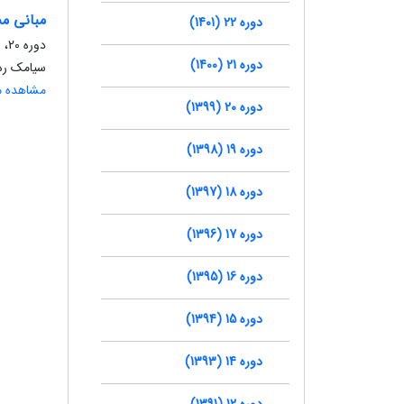
مبانی م
دوره 22 (1401)
دوره 20، شماره 102، تابستان 1399، صفحه
دوره 21 (1400)
سیامک ره
مشاهده مق
دوره 20 (1399)
دوره 19 (1398)
دوره 18 (1397)
دوره 17 (1396)
دوره 16 (1395)
دوره 15 (1394)
دوره 14 (1393)
دوره 12 (1391)