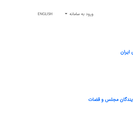
ورود به سامانه
ENGLISH
 ایران
 نمایندگان مجلس و قضات