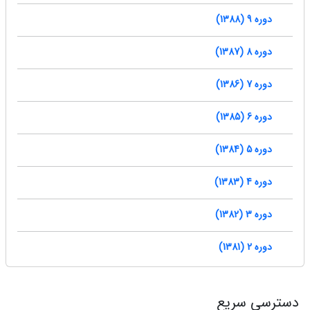
دوره 9 (1388)
دوره 8 (1387)
دوره 7 (1386)
دوره 6 (1385)
دوره 5 (1384)
دوره 4 (1383)
دوره 3 (1382)
دوره 2 (1381)
دسترسی سریع