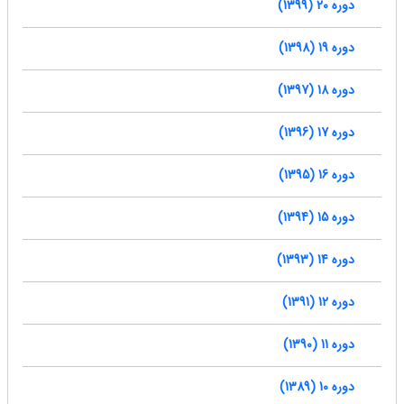
دوره 20 (1399)
دوره 19 (1398)
دوره 18 (1397)
دوره 17 (1396)
دوره 16 (1395)
دوره 15 (1394)
دوره 14 (1393)
دوره 12 (1391)
دوره 11 (1390)
دوره 10 (1389)