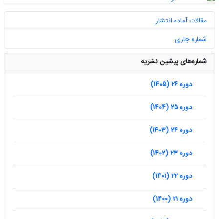
مقالات آماده انتشار
شماره جاری
شماره‌های پیشین نشریه
دوره 26 (1405)
دوره 25 (1404)
دوره 24 (1403)
دوره 23 (1402)
دوره 22 (1401)
دوره 21 (1400)