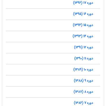
دوره 17 (1396)
دوره 16 (1395)
دوره 15 (1394)
دوره 14 (1393)
دوره 12 (1391)
دوره 11 (1390)
دوره 10 (1389)
دوره 9 (1388)
دوره 8 (1387)
دوره 7 (1386)