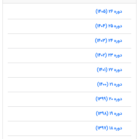
دوره 26 (1405)
دوره 25 (1404)
دوره 24 (1403)
دوره 23 (1402)
دوره 22 (1401)
دوره 21 (1400)
دوره 20 (1399)
دوره 19 (1398)
دوره 18 (1397)