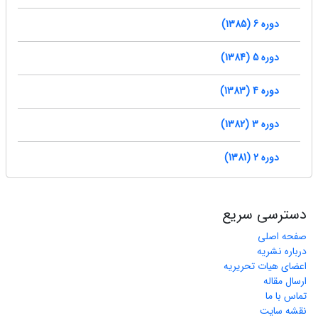
دوره 6 (1385)
دوره 5 (1384)
دوره 4 (1383)
دوره 3 (1382)
دوره 2 (1381)
دسترسی سریع
صفحه اصلی
درباره نشریه
اعضای هیات تحریریه
ارسال مقاله
تماس با ما
نقشه سایت