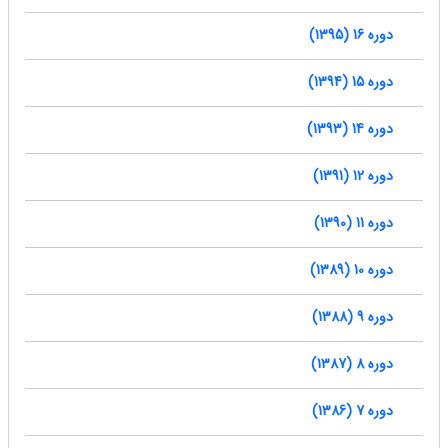
دوره 16 (1395)
دوره 15 (1394)
دوره 14 (1393)
دوره 12 (1391)
دوره 11 (1390)
دوره 10 (1389)
دوره 9 (1388)
دوره 8 (1387)
دوره 7 (1386)