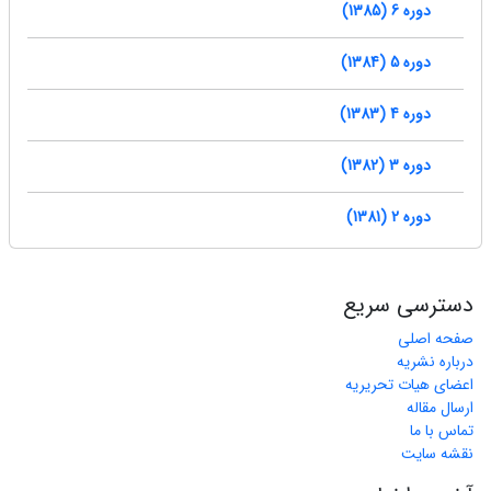
دوره 6 (1385)
دوره 5 (1384)
دوره 4 (1383)
دوره 3 (1382)
دوره 2 (1381)
دسترسی سریع
صفحه اصلی
درباره نشریه
اعضای هیات تحریریه
ارسال مقاله
تماس با ما
نقشه سایت