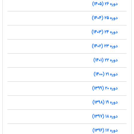
دوره 26 (1405)
دوره 25 (1404)
دوره 24 (1403)
دوره 23 (1402)
دوره 22 (1401)
دوره 21 (1400)
دوره 20 (1399)
دوره 19 (1398)
دوره 18 (1397)
دوره 17 (1396)