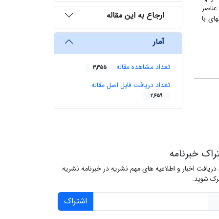
عناصر
ارجاع به این مقاله
­ی با
آمار
تعداد مشاهده مقاله
3,355
تعداد دریافت فایل اصل مقاله
2,459
راک خبرنامه
 دریافت اخبار و اطلاعیه های مهم نشریه در خبرنامه نشریه
ک شوید.
اشتراک