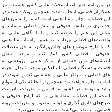
در آیین نامه تعیین اعتبار مجلات علمی کشور هستند و نیز
همکاران قضایی، انتخاب شدند. همچنین رویکرد عمده در
این فصلنامه، چاپ مقاله‌هایی است که ما را به مرزهای
جدیدتری در دانش حقوقی و بینش قضایی برسانند و
مبانی این علم را عرضه کنند و یا با نگاهی علمی به
واقعیت‌های قضایی بپردازند. در همین راستا، مقاله‌هایی
که با طرح موضوع‏ های چالش‌برانگیز، به حل معظلات
حقوقی ـ قضایی کشور کمک کنند و موجب انتقال
اندیشه‌های نوین حقوقی از مراکز علمی ـ پژوهشی به
قضات و دستگاه قضایی یا بالعکس موجب انتقال تجربه
های قضایی به مراکز علمی و تحقیقاتی کشور شوند، در
اولویت چاپ خواهند بود. همچنین از آنجا که یکی از موانع
رشد و توسعه در کشور ما قوانین و مقررات نادرست
است، این فصلنامه مقاله‌هایی را که لوایح حقوقی و
طرح‌های قانون ­گذاری و قوانین مصوب و مقررات و رویه
قضایی را به نقد می‌کشند، به دیده منت می‌پذیرد.