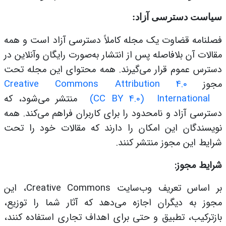
سیاست دسترسی آزاد
:
فصلنامه قضاوت یک مجله کاملاً دسترسی آزاد است و همه
مقالات آن بلافاصله پس از انتشار به‌صورت رایگان وآنلاین در
دسترس عموم قرار می‌گیرند. همه محتوای این مجله تحت
مجوز
Creative Commons Attribution 4.0
International
(CC BY 4.0)
منتشر می‌شود، که
دسترسی آزاد و نامحدود را برای کاربران فراهم می‌کند. همه
نویسندگان این امکان را دارند که مقالات خود را تحت
شرایط این مجوز منتشر کنند
.
شرایط مجوز
:
بر اساس تعریف وب‌سایت
Creative Commons
، این
مجوز به دیگران اجازه می‌دهد که آثار شما را توزیع،
بازترکیب، تطبیق و حتی برای اهداف تجاری استفاده کنند،