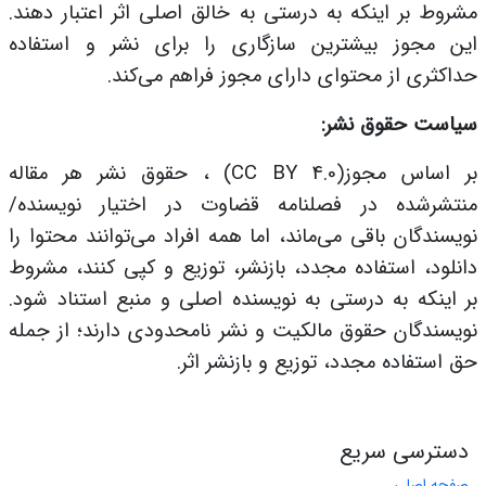
مشروط بر اینکه به درستی به خالق اصلی اثر اعتبار دهند.
این مجوز بیشترین سازگاری را برای نشر و استفاده
حداکثری از محتوای دارای مجوز فراهم می‌کند
.
سیاست حقوق نشر
:
بر اساس مجوز
(CC BY 4.0)
، حقوق نشر هر مقاله
منتشرشده در فصلنامه قضاوت در اختیار نویسنده/
نویسندگان باقی می‌ماند، اما همه افراد می‌توانند محتوا را
دانلود، استفاده مجدد، بازنشر، توزیع و کپی کنند، مشروط
بر اینکه به درستی به نویسنده اصلی و منبع استناد شود.
نویسندگان حقوق مالکیت و نشر نامحدودی دارند؛ از جمله
حق استفاده مجدد، توزیع و بازنشر اثر
.
دسترسی سریع
صفحه اصلی