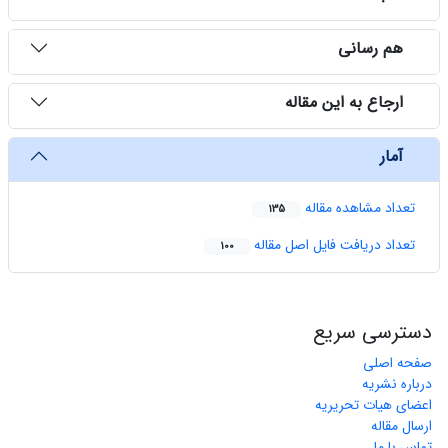
هم رسانی
ارجاع به این مقاله
آمار
تعداد مشاهده مقاله
135
تعداد دریافت فایل اصل مقاله
100
دسترسی سریع
صفحه اصلی
درباره نشریه
اعضای هیات تحریریه
ارسال مقاله
تماس با ما