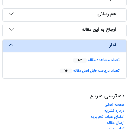
هم رسانی
ارجاع به این مقاله
آمار
تعداد مشاهده مقاله
103
تعداد دریافت فایل اصل مقاله
74
دسترسی سریع
صفحه اصلی
درباره نشریه
اعضای هیات تحریریه
ارسال مقاله
تماس با ما