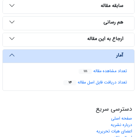
سابقه مقاله
هم رسانی
ارجاع به این مقاله
آمار
تعداد مشاهده مقاله
111
تعداد دریافت فایل اصل مقاله
74
دسترسی سریع
صفحه اصلی
درباره نشریه
اعضای هیات تحریریه