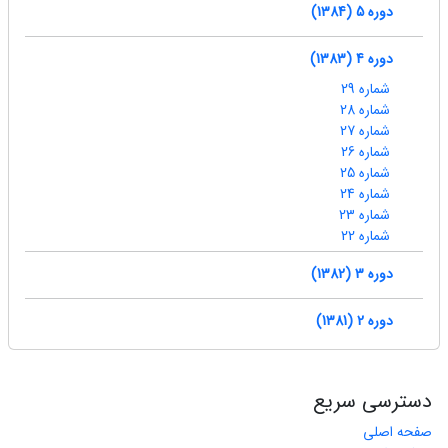
دوره 5 (1384)
دوره 4 (1383)
شماره 29
شماره 28
شماره 27
شماره 26
شماره 25
شماره 24
شماره 23
شماره 22
دوره 3 (1382)
دوره 2 (1381)
دسترسی سریع
صفحه اصلی