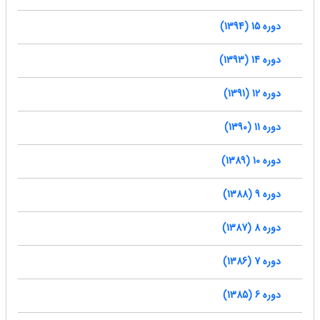
دوره 15 (1394)
دوره 14 (1393)
دوره 12 (1391)
دوره 11 (1390)
دوره 10 (1389)
دوره 9 (1388)
دوره 8 (1387)
دوره 7 (1386)
دوره 6 (1385)