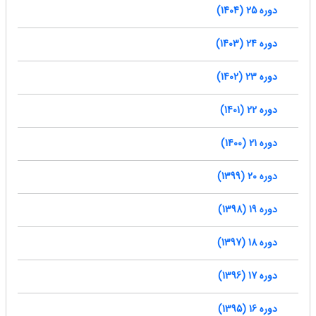
دوره 25 (1404)
دوره 24 (1403)
دوره 23 (1402)
دوره 22 (1401)
دوره 21 (1400)
دوره 20 (1399)
دوره 19 (1398)
دوره 18 (1397)
دوره 17 (1396)
دوره 16 (1395)