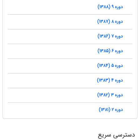
دوره 9 (1388)
دوره 8 (1387)
دوره 7 (1386)
دوره 6 (1385)
دوره 5 (1384)
دوره 4 (1383)
دوره 3 (1382)
دوره 2 (1381)
دسترسی سریع