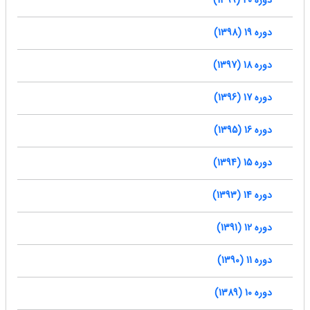
دوره 20 (1399)
دوره 19 (1398)
دوره 18 (1397)
دوره 17 (1396)
دوره 16 (1395)
دوره 15 (1394)
دوره 14 (1393)
دوره 12 (1391)
دوره 11 (1390)
دوره 10 (1389)