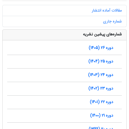
مقالات آماده انتشار
شماره جاری
شماره‌های پیشین نشریه
دوره 26 (1405)
دوره 25 (1404)
دوره 24 (1403)
دوره 23 (1402)
دوره 22 (1401)
دوره 21 (1400)